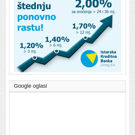
Google oglasi