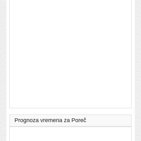
Prognoza vremena za Poreč