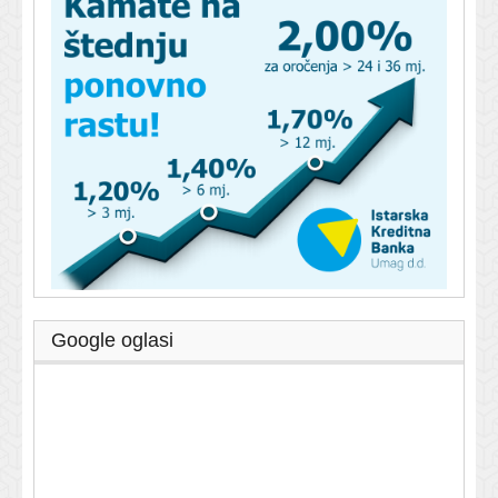
Google oglasi