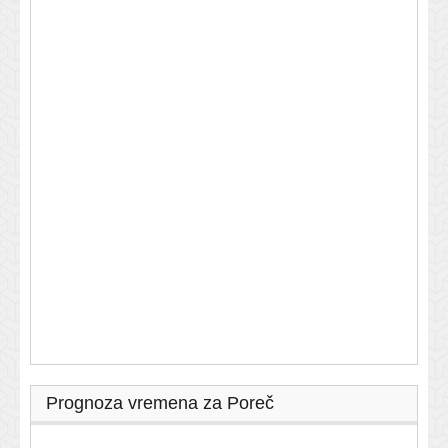
Prognoza vremena za Poreč