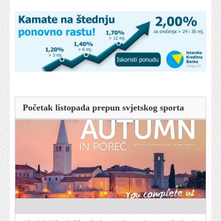
Početak listopada prepun svjetskog sporta