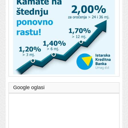
Google oglasi