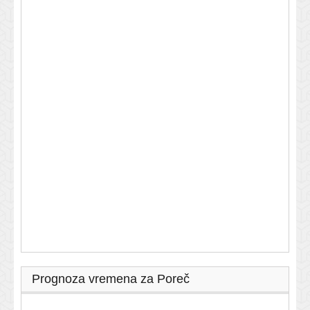
Prognoza vremena za Poreč