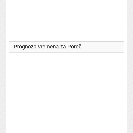
Prognoza vremena za Poreč