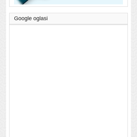
Google oglasi