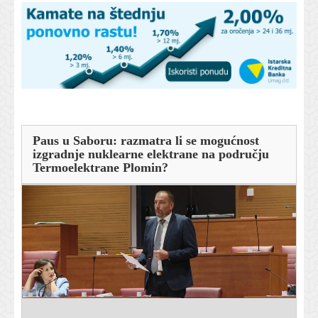
Paus u Saboru: razmatra li se mogućnost
izgradnje nuklearne elektrane na području
Termoelektrane Plomin?