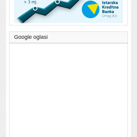
Google oglasi