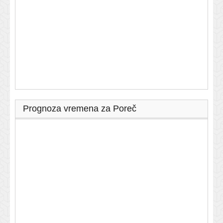
Prognoza vremena za Poreč