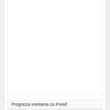
Prognoza vremena za Poreč