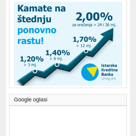
Google oglasi