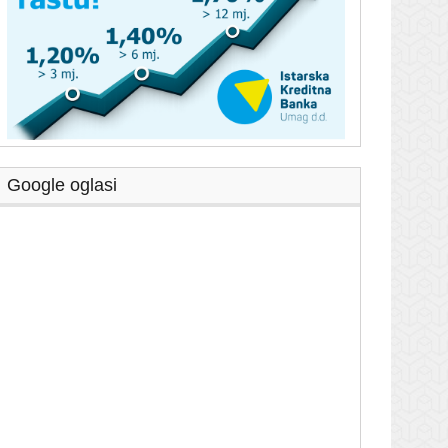
Google oglasi