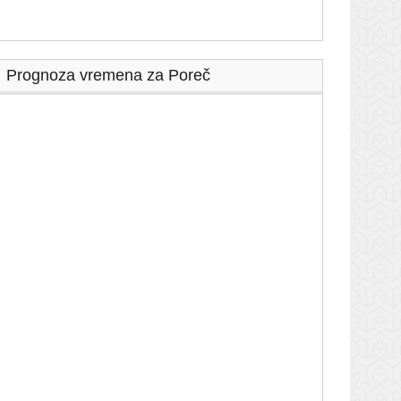
Prognoza vremena za Poreč