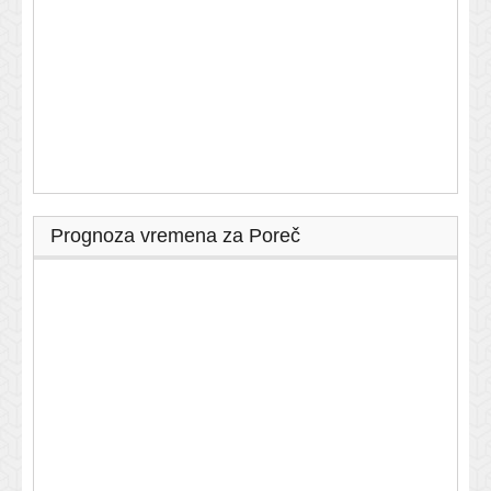
Prognoza vremena za Poreč