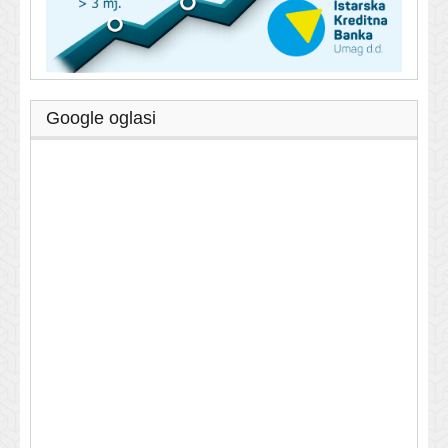
Google oglasi