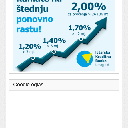
Google oglasi