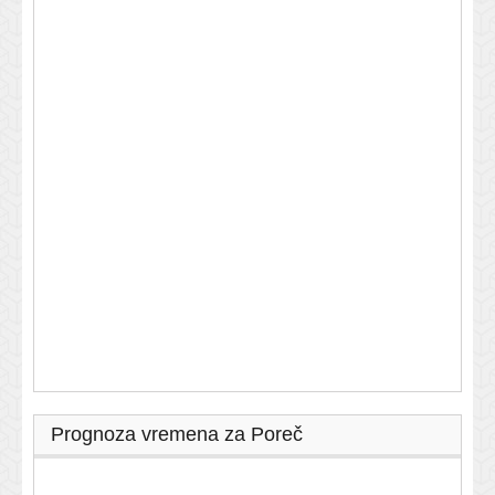
Prognoza vremena za Poreč