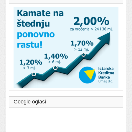
Google oglasi