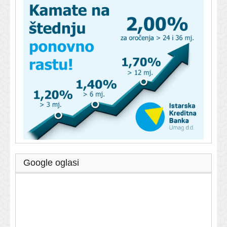
Google oglasi