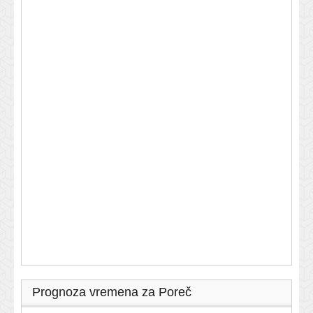
Prognoza vremena za Poreč