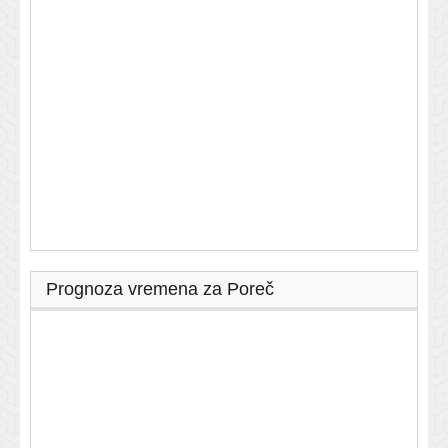
Prognoza vremena za Poreč