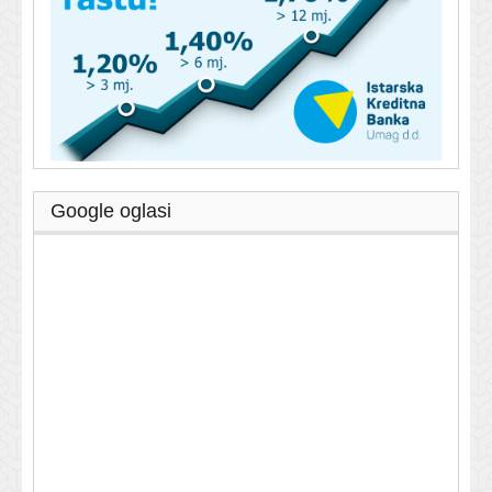
Google oglasi