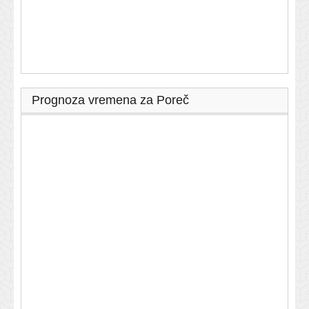
Prognoza vremena za Poreč