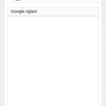
Google oglasi