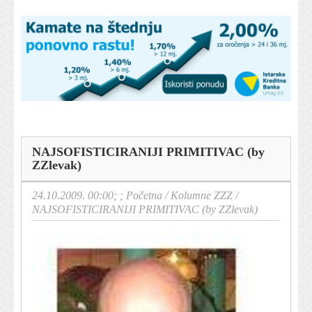
NAJSOFISTICIRANIJI PRIMITIVAC (by
ZZlevak)
24.10.2009. 00:00; ;
Početna
/
Kolumne ZZZ
/
NAJSOFISTICIRANIJI PRIMITIVAC (by ZZlevak)