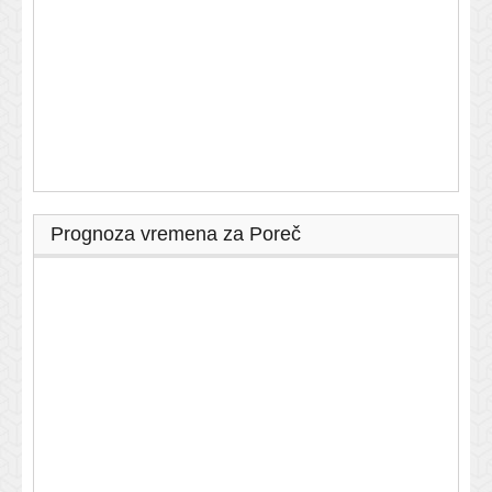
Prognoza vremena za Poreč