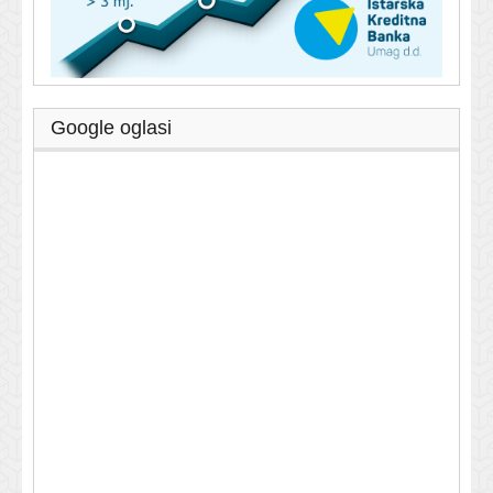
Google oglasi