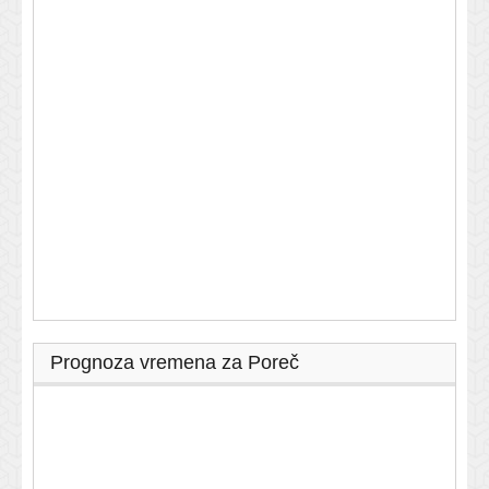
Prognoza vremena za Poreč