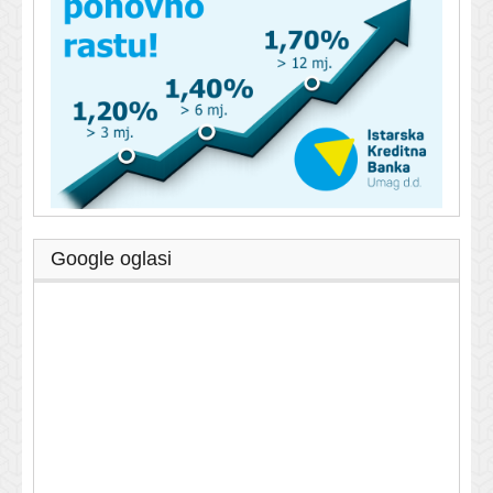
Google oglasi