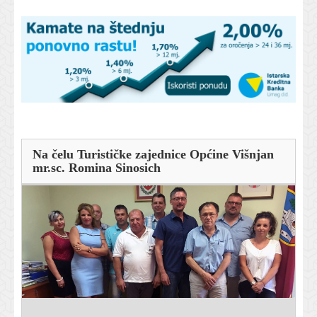
Na čelu Turističke zajednice Općine Višnjan
mr.sc. Romina Sinosich