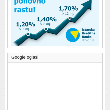
Google oglasi