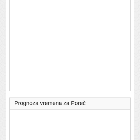
Prognoza vremena za Poreč