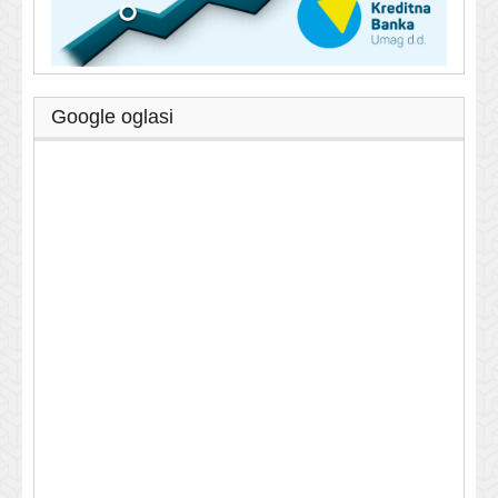
Google oglasi