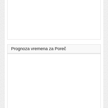
Prognoza vremena za Poreč