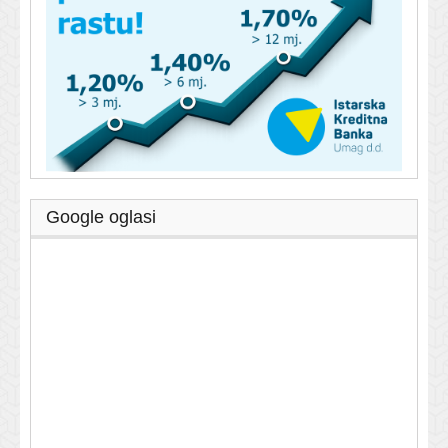
Google oglasi