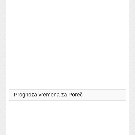
Prognoza vremena za Poreč