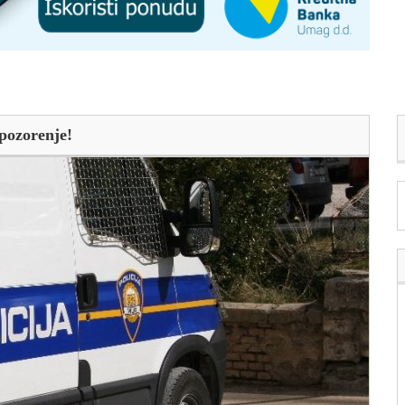
pozorenje!