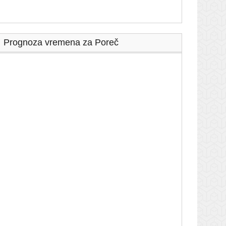
Prognoza vremena za Poreč