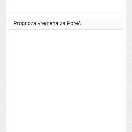
Prognoza vremena za Poreč