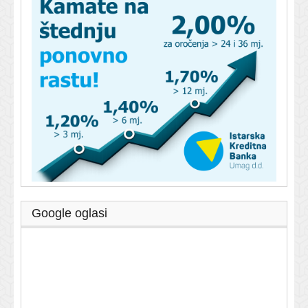
Google oglasi