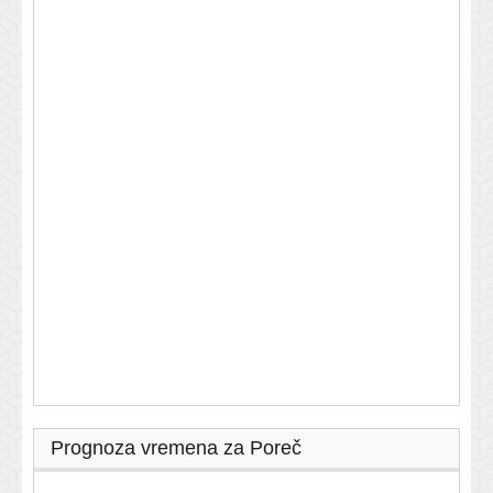
Prognoza vremena za Poreč