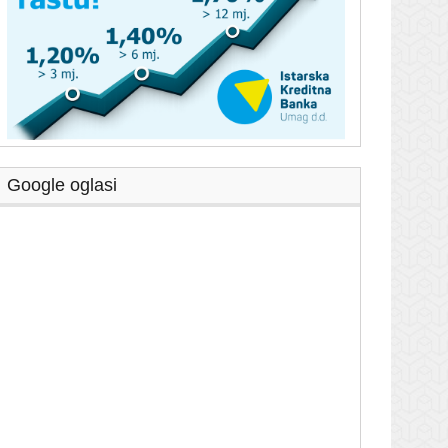
Google oglasi