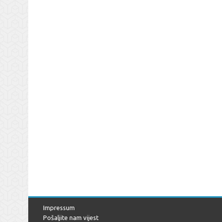
Impressum
Pošaljite nam vijest