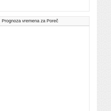
Prognoza vremena za Poreč