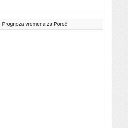
Prognoza vremena za Poreč