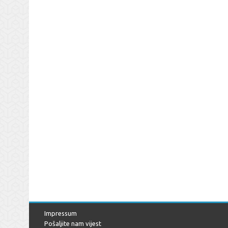
Impressum
Pošaljite nam vijest