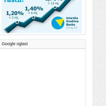
Google oglasi