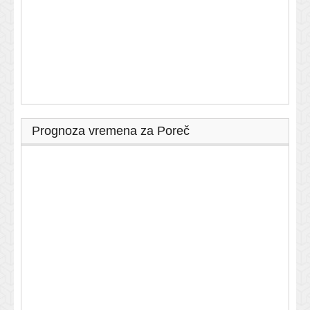
Prognoza vremena za Poreč