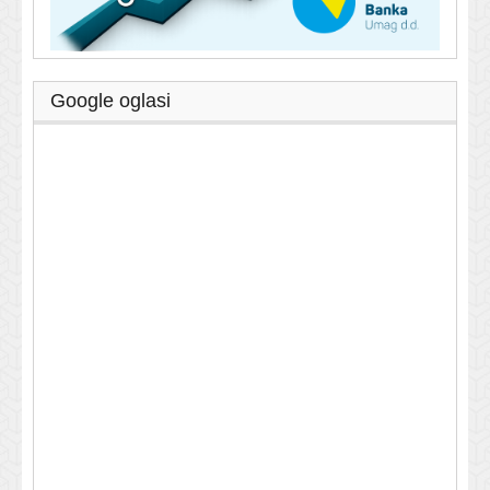
Google oglasi