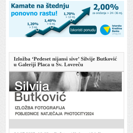
Izložba ‘Pedeset nijansi sive’ Silvije Butković
u Galeriji Placa u Sv. Lovreču