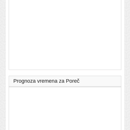
Prognoza vremena za Poreč