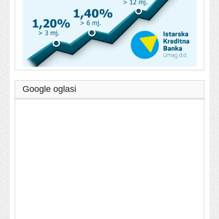
Google oglasi