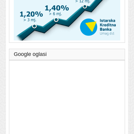
Google oglasi