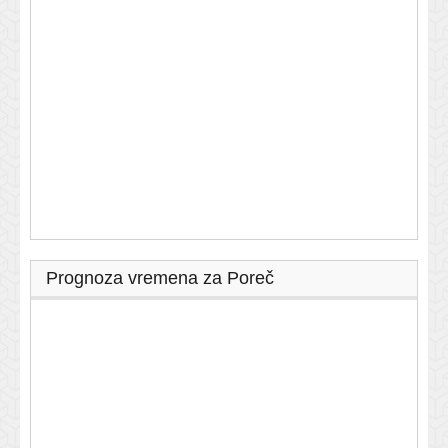
Prognoza vremena za Poreč