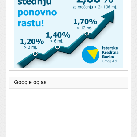
Google oglasi