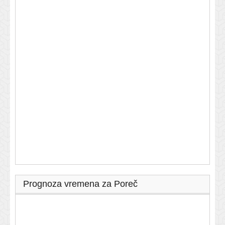
Prognoza vremena za Poreč