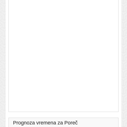
Prognoza vremena za Poreč