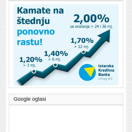
Google oglasi