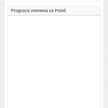
Prognoza vremena za Poreč