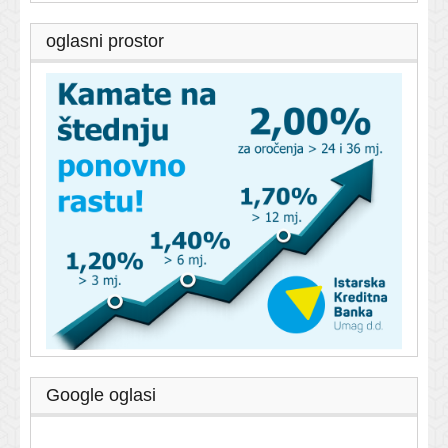
oglasni prostor
Google oglasi