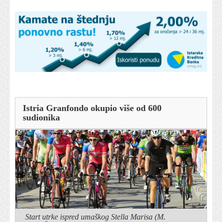
Istria Granfondo okupio više od 600
sudionika
Start utrke ispred umaškog Stella Marisa (M.