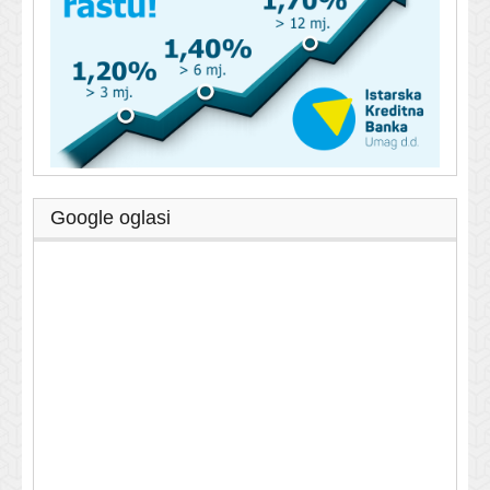
Google oglasi