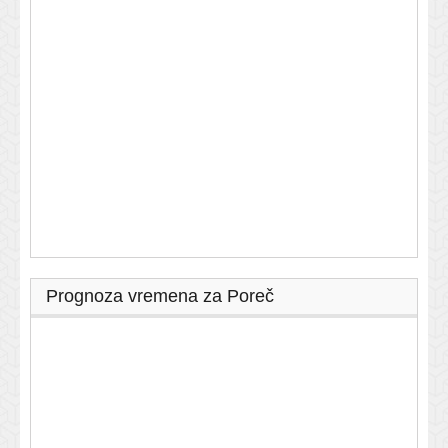
Prognoza vremena za Poreč