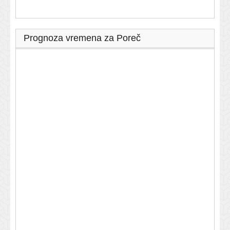
Prognoza vremena za Poreč