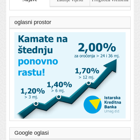
oglasni prostor
Google oglasi