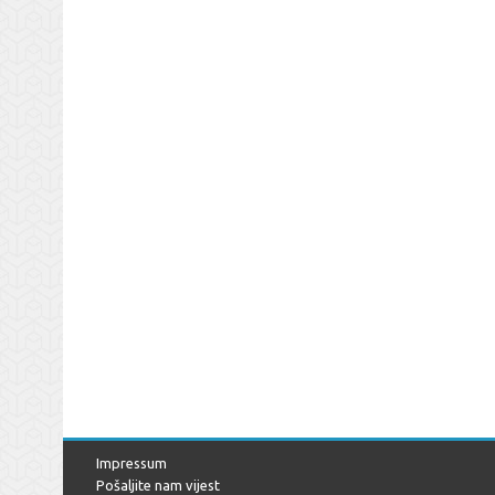
Impressum
Pošaljite nam vijest