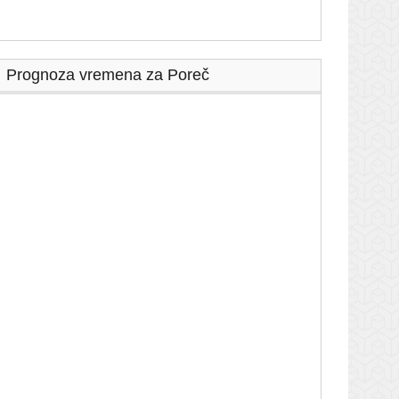
Prognoza vremena za Poreč