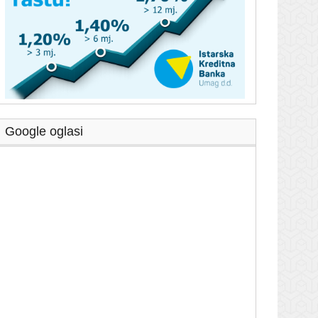
Google oglasi