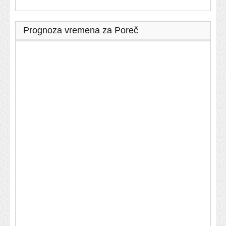
Prognoza vremena za Poreč