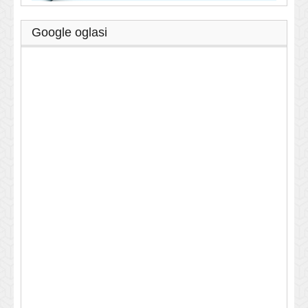
Google oglasi