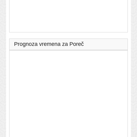
Prognoza vremena za Poreč