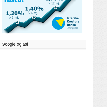
Google oglasi