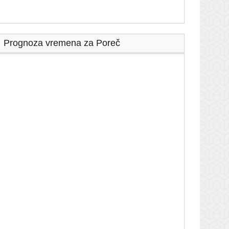
Prognoza vremena za Poreč