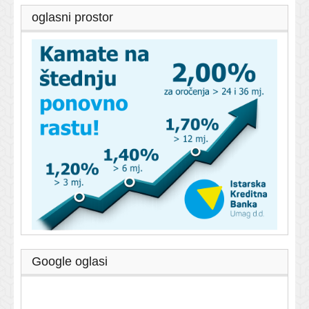
oglasni prostor
Google oglasi