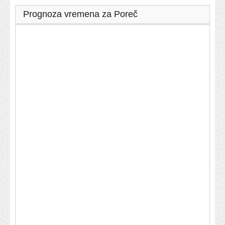
Prognoza vremena za Poreč