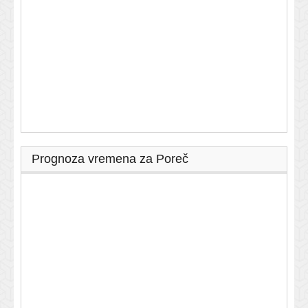
Prognoza vremena za Poreč