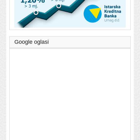
Google oglasi