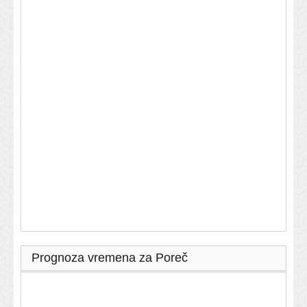
Prognoza vremena za Poreč