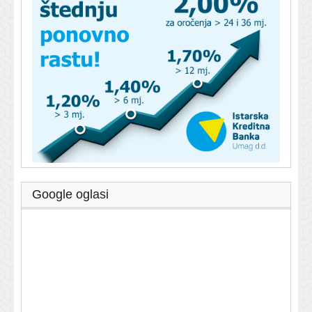
Google oglasi