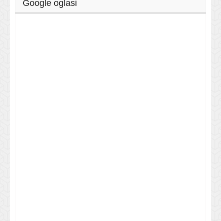
Google oglasi