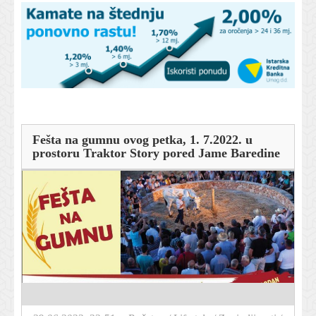
Fešta na gumnu ovog petka, 1. 7.2022. u
prostoru Traktor Story pored Jame Baredine