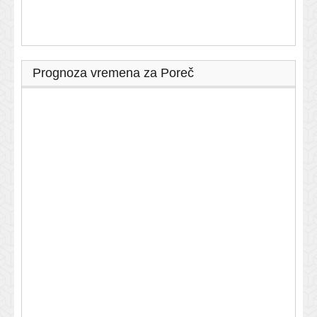
Prognoza vremena za Poreč