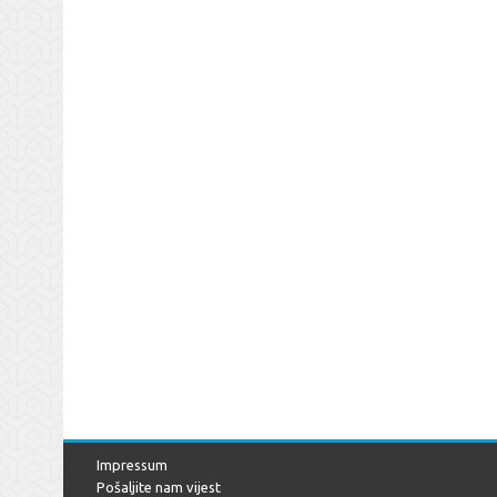
Impressum
Pošaljite nam vijest