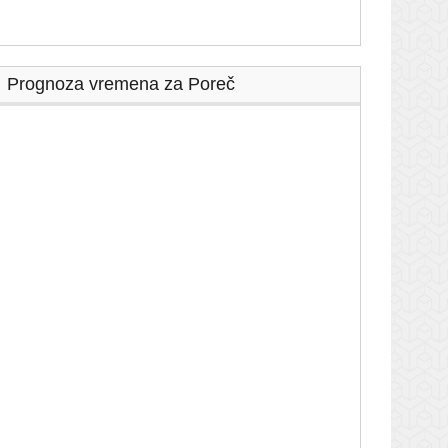
Prognoza vremena za Poreč