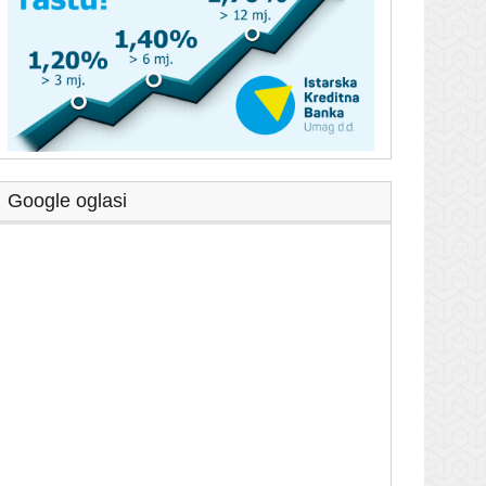
Google oglasi