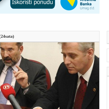
(24sata)