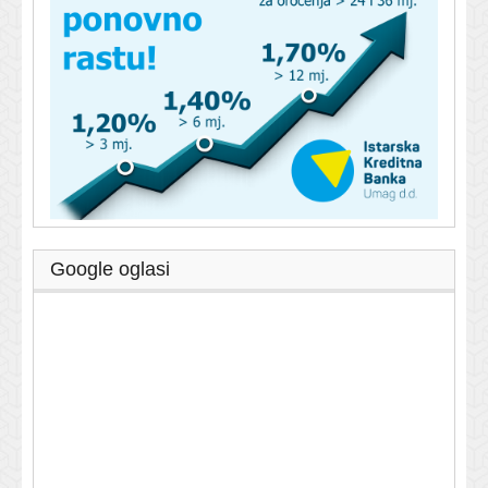
Google oglasi