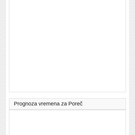
Prognoza vremena za Poreč