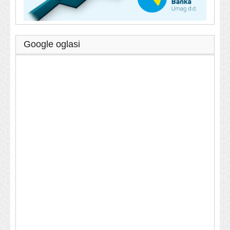
Google oglasi