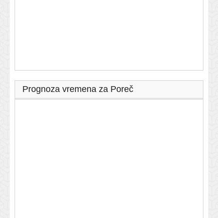
Prognoza vremena za Poreč