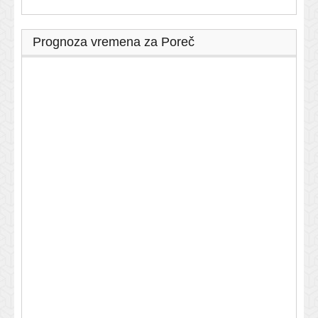
Prognoza vremena za Poreč