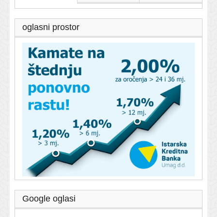
oglasni prostor
Google oglasi