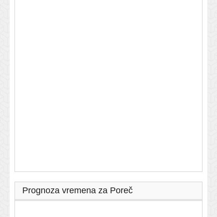
Prognoza vremena za Poreč