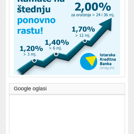
Google oglasi