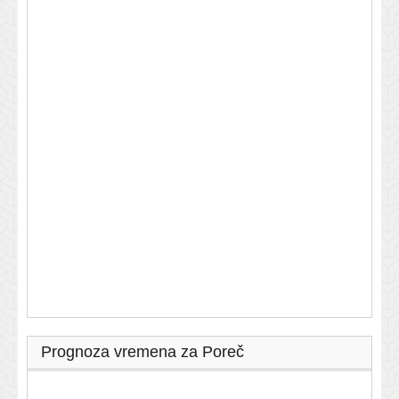
Prognoza vremena za Poreč