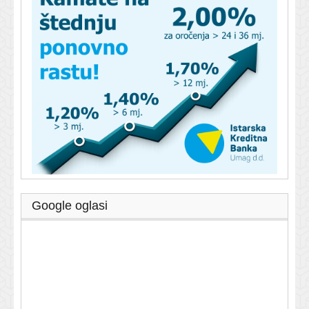
Google oglasi