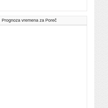
Prognoza vremena za Poreč