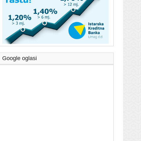
Google oglasi