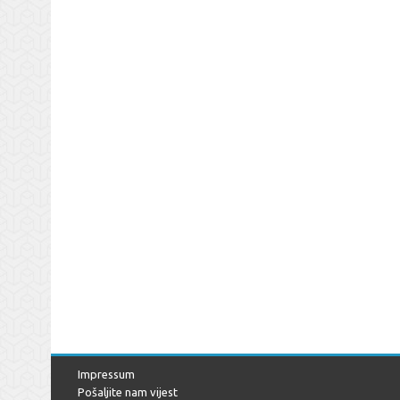
Impressum
Pošaljite nam vijest