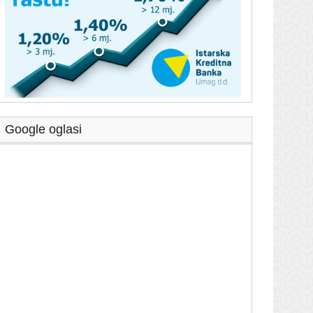
Google oglasi