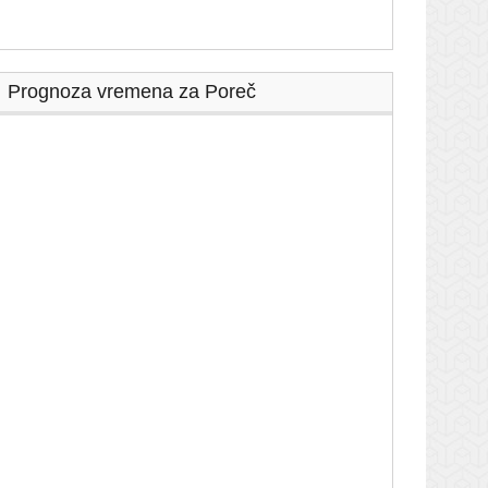
Prognoza vremena za Poreč