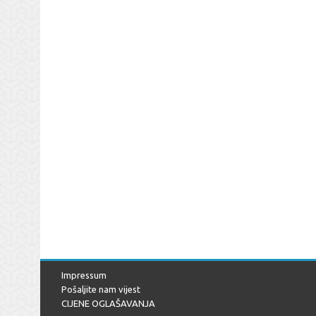
Impressum
Pošaljite nam vijest
CIJENE OGLAŠAVANJA