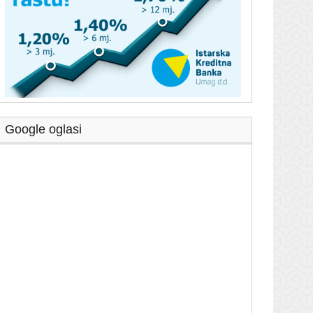
Google oglasi