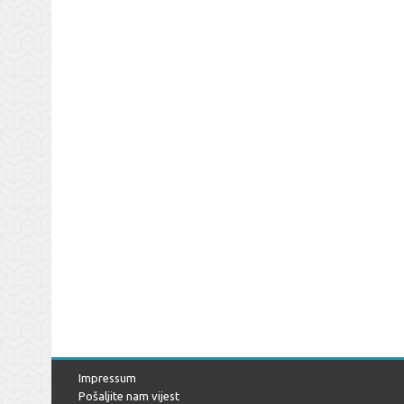
Impressum
Pošaljite nam vijest