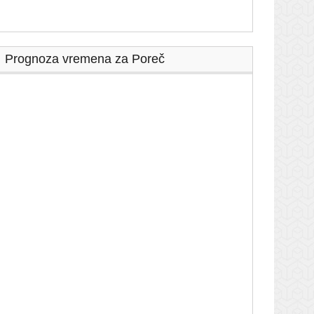
Prognoza vremena za Poreč