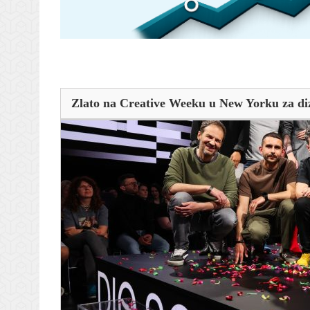
Zlato na Creative Weeku u New Yorku za di