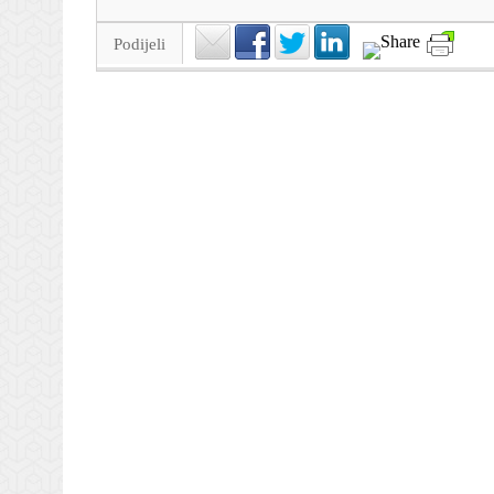
Podijeli