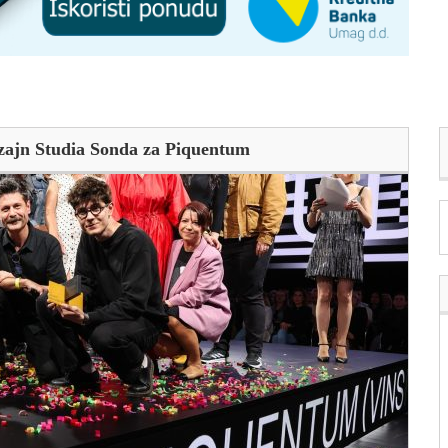
zajn Studia Sonda za Piquentum