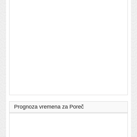
Prognoza vremena za Poreč