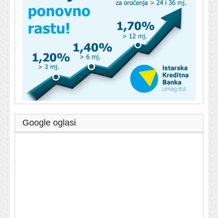
Google oglasi